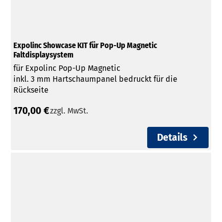
Expolinc Showcase KIT für Pop-Up Magnetic
Faltdisplaysystem
für Expolinc Pop-Up Magnetic
inkl. 3 mm Hartschaumpanel bedruckt für die
Rückseite
170,00 €
zzgl. MwSt.
Details