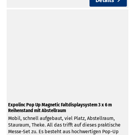
Details
Expolinc Pop Up Magnetic Faltdisplaysystem 3 x 6 m
Reihenstand mit Abstellraum
Mobil, schnell aufgebaut, viel Platz, Abstellraum,
Stauraum, Theke. All das trifft auf dieses praktische
Messe-Set zu. Es besteht aus hochwertigen Pop-Up