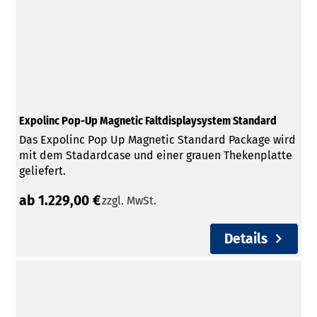
Expolinc Pop-Up Magnetic Faltdisplaysystem Standard
Das Expolinc Pop Up Magnetic Standard Package wird
mit dem Stadardcase und einer grauen Thekenplatte
geliefert.
ab 1.229,00 €
zzgl. MwSt.
Details