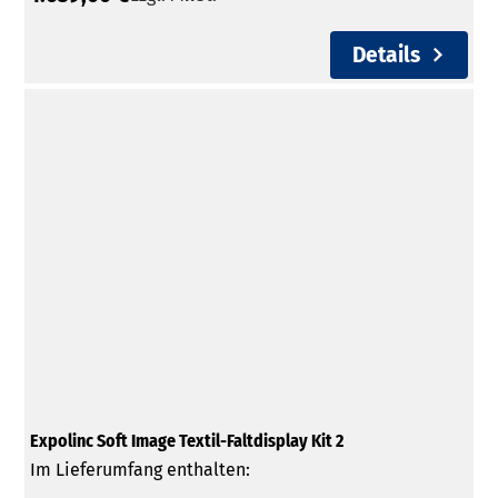
Details
Expolinc Soft Image Textil-Faltdisplay Kit 2
Im Lieferumfang enthalten: