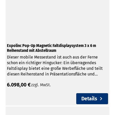
Expolinc Pop-Up Magnetic Faltdisplaysystem 3 x 6 m
Reihenstand mit Abstellraum
Dieser mobile Messestand ist auch aus der Ferne
schon ein richtiger Hingucker: Ein überragendes
Faltdisplay bietet eine große Werbefläche und teilt
diesen Reihenstand in Präsentationsfläche und...
6.098,00 €
zzgl. MwSt.
Details