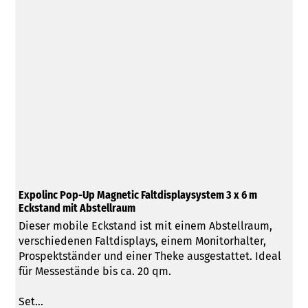
Expolinc Pop-Up Magnetic Faltdisplaysystem 3 x 6 m
Eckstand mit Abstellraum
Dieser mobile Eckstand ist mit einem Abstellraum,
verschiedenen Faltdisplays, einem Monitorhalter,
Prospektständer und einer Theke ausgestattet. Ideal
für Messestände bis ca. 20 qm.
Set...