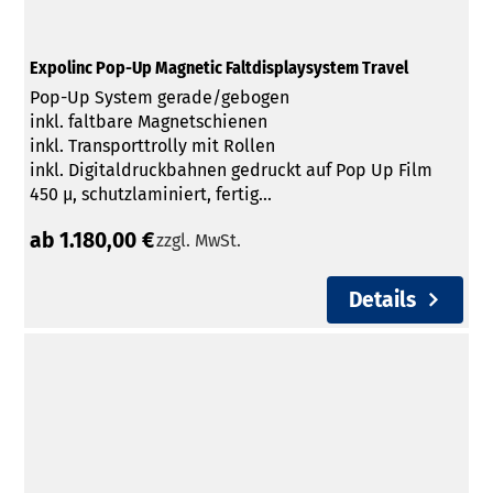
Expolinc Pop-Up Magnetic Faltdisplaysystem Travel
Pop-Up System gerade/gebogen
inkl. faltbare Magnetschienen
inkl. Transporttrolly mit Rollen
inkl. Digitaldruckbahnen gedruckt auf Pop Up Film
450 µ, schutzlaminiert, fertig...
ab 1.180,00 €
zzgl. MwSt.
Details