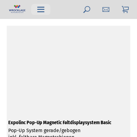
Expolinc Pop-Up Magnetic Faltdisplaysystem Basic
Pop-Up System gerade/gebogen