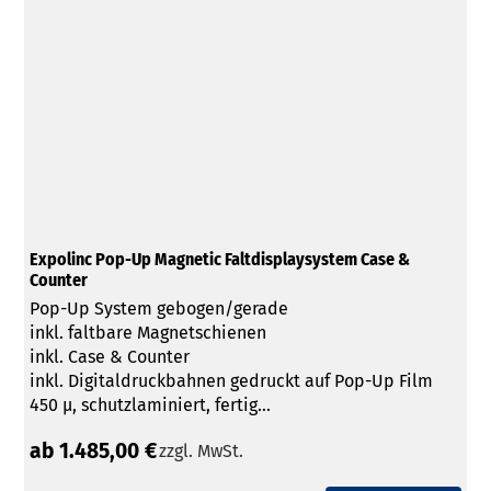
Expolinc Pop-Up Magnetic Faltdisplaysystem Case &
Counter
Pop-Up System gebogen/gerade
inkl. faltbare Magnetschienen
inkl. Case & Counter
inkl. Digitaldruckbahnen gedruckt auf Pop-Up Film
450 µ, schutzlaminiert, fertig...
ab 1.485,00 €
zzgl. MwSt.