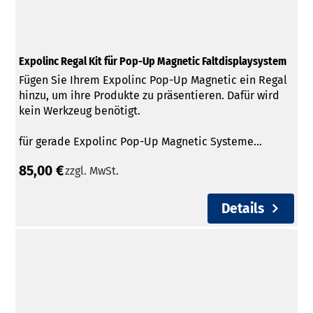
Expolinc Regal Kit für Pop-Up Magnetic Faltdisplaysystem
Fügen Sie Ihrem Expolinc Pop-Up Magnetic ein Regal
hinzu, um ihre Produkte zu präsentieren. Dafür wird
kein Werkzeug benötigt.
für gerade Expolinc Pop-Up Magnetic Systeme...
85,00 €
zzgl. MwSt.
Details