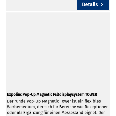
Details
Expolinc Pop-Up Magnetic Faltdisplaysystem TOWER
Der runde Pop-Up Magnetic Tower ist ein flexibles
Werbemedium, der sich für Bereiche wie Rezeptionen
oder als Ergänzung für einen Messestand eignet. Der