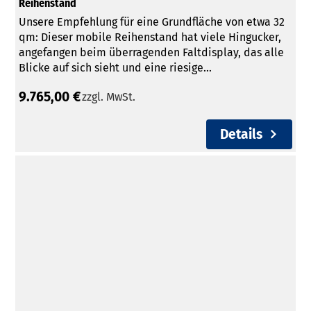
Reihenstand
Unsere Empfehlung für eine Grundfläche von etwa 32
qm: Dieser mobile Reihenstand hat viele Hingucker,
angefangen beim überragenden Faltdisplay, das alle
Blicke auf sich sieht und eine riesige...
9.765,00 €
zzgl. MwSt.
Faltdisplays kaufen
Details
Kontakt