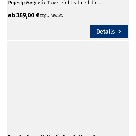
Pop-Up Magnetic Tower zieht schnell die...
ab 389,00 €
zzgl. MwSt.
Details