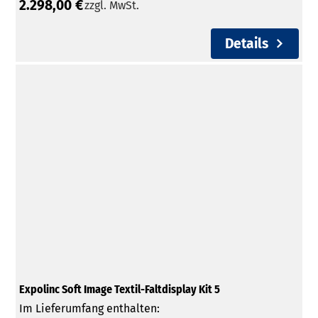
2.298,00 €
zzgl. MwSt.
Details
Expolinc Soft Image Textil-Faltdisplay Kit 5
Im Lieferumfang enthalten: