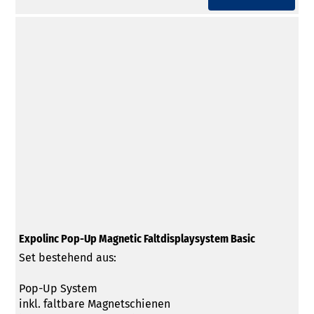
Expolinc Pop-Up Magnetic Faltdisplaysystem Basic
Set bestehend aus:
Pop-Up System
inkl. faltbare Magnetschienen