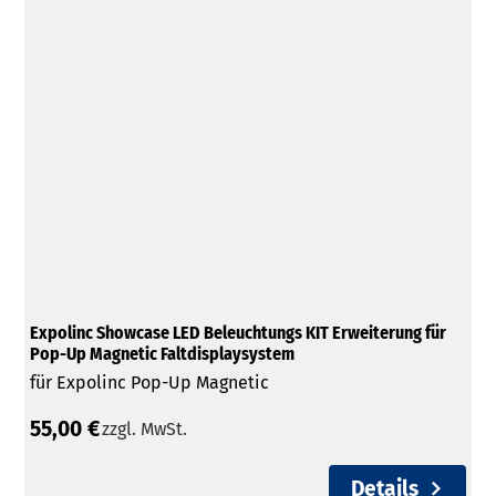
Expolinc Showcase LED Beleuchtungs KIT Erweiterung für
Pop-Up Magnetic Faltdisplaysystem
für Expolinc Pop-Up Magnetic
55,00 €
zzgl. MwSt.
Details