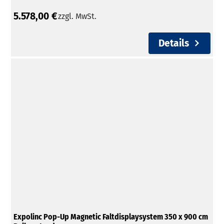
5.578,00 €
zzgl. MwSt.
Details
Expolinc Pop-Up Magnetic Faltdisplaysystem 350 x 900 cm