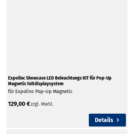
Expolinc Showcase LED Beleuchtungs KIT für Pop-Up
Magnetic Faltdisplaysystem
für Expolinc Pop-Up Magnetic
129,00 €
zzgl. MwSt.
Details