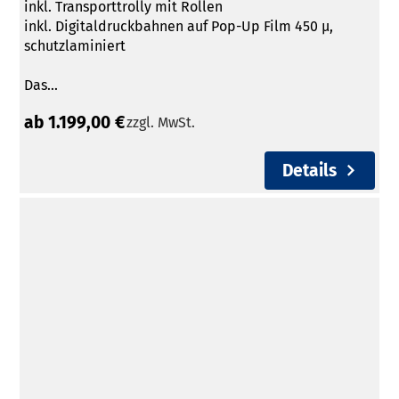
inkl. Transporttrolly mit Rollen
inkl. Digitaldruckbahnen auf Pop-Up Film 450 µ,
schutzlaminiert
Das...
ab 1.199,00 €
zzgl. MwSt.
Details