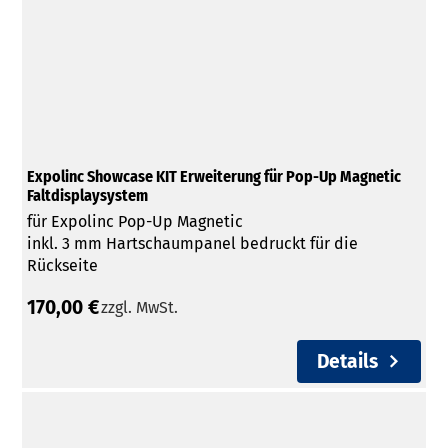
Expolinc Showcase KIT Erweiterung für Pop-Up Magnetic
Faltdisplaysystem
für Expolinc Pop-Up Magnetic
inkl. 3 mm Hartschaumpanel bedruckt für die
Rückseite
170,00 €
zzgl. MwSt.
Details