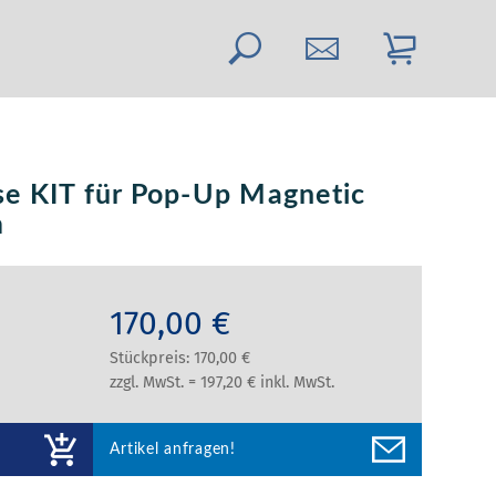
e KIT für Pop-Up Magnetic
m
170,00 €
Stückpreis: 170,00 €
zzgl. MwSt. = 197,20 € inkl. MwSt.
Artikel anfragen!