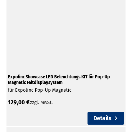
Expolinc Showcase LED Beleuchtungs KIT für Pop-Up
Magnetic Faltdisplaysystem
für Expolinc Pop-Up Magnetic
129,00 €
zzgl. MwSt.
Details