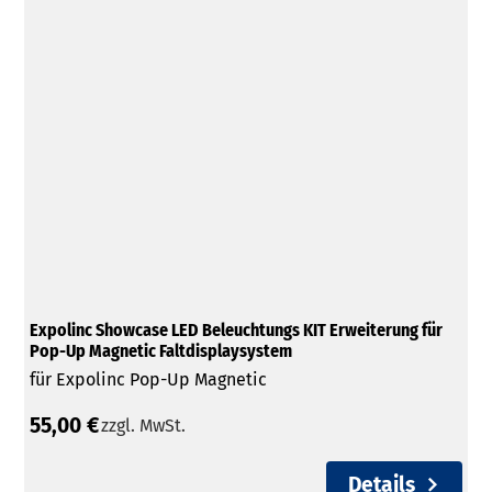
Expolinc Showcase LED Beleuchtungs KIT Erweiterung für
Pop-Up Magnetic Faltdisplaysystem
für Expolinc Pop-Up Magnetic
55,00 €
zzgl. MwSt.
Details