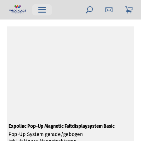
Expolinc Pop-Up Magnetic Faltdisplaysystem Basic
Pop-Up System gerade/gebogen