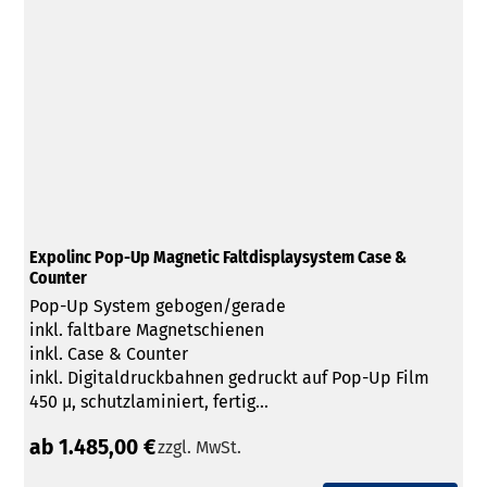
Expolinc Pop-Up Magnetic Faltdisplaysystem Case &
Counter
Pop-Up System gebogen/gerade
inkl. faltbare Magnetschienen
inkl. Case & Counter
inkl. Digitaldruckbahnen gedruckt auf Pop-Up Film
450 µ, schutzlaminiert, fertig...
ab 1.485,00 €
zzgl. MwSt.