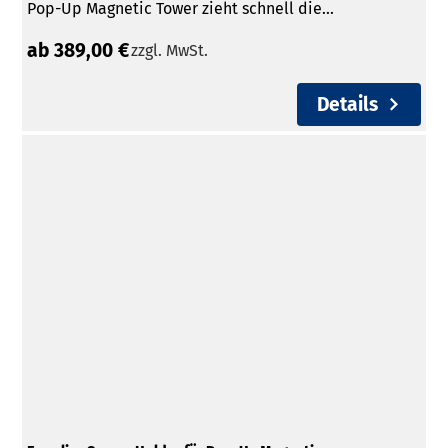
Pop-Up Magnetic Tower zieht schnell die...
ab 389,00 €
zzgl. MwSt.
Details