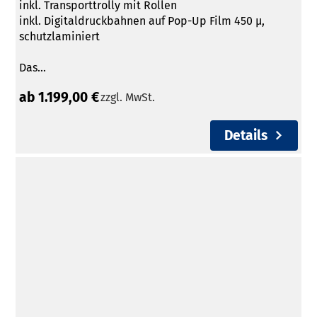
inkl. Transporttrolly mit Rollen
inkl. Digitaldruckbahnen auf Pop-Up Film 450 µ,
schutzlaminiert
Das...
ab 1.199,00 €
zzgl. MwSt.
Details