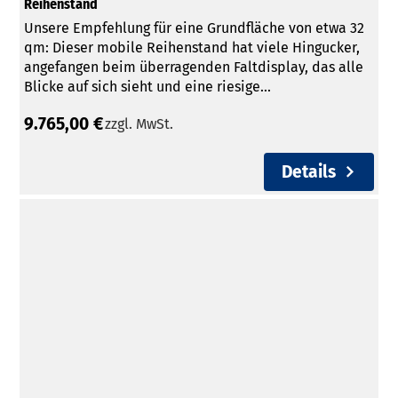
Reihenstand
Unsere Empfehlung für eine Grundfläche von etwa 32
qm: Dieser mobile Reihenstand hat viele Hingucker,
angefangen beim überragenden Faltdisplay, das alle
Blicke auf sich sieht und eine riesige...
9.765,00 €
zzgl. MwSt.
Faltdisplays kaufen
Details
Kontakt