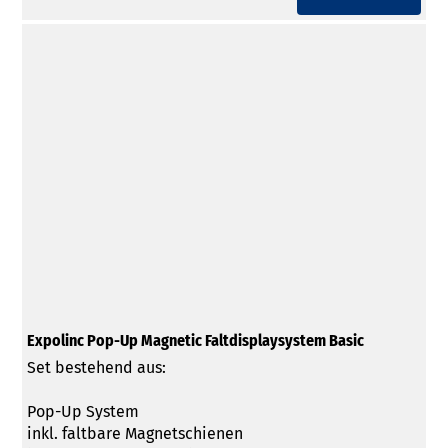
Expolinc Pop-Up Magnetic Faltdisplaysystem Basic
Set bestehend aus:
Pop-Up System
inkl. faltbare Magnetschienen