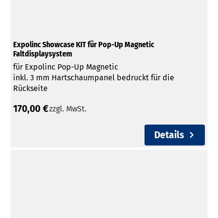
Expolinc Showcase KIT für Pop-Up Magnetic
Faltdisplaysystem
für Expolinc Pop-Up Magnetic
inkl. 3 mm Hartschaumpanel bedruckt für die
Rückseite
170,00 €
zzgl. MwSt.
Details