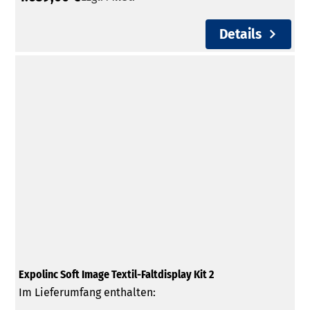
Details
Expolinc Soft Image Textil-Faltdisplay Kit 2
Im Lieferumfang enthalten: