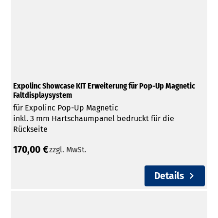
Expolinc Showcase KIT Erweiterung für Pop-Up Magnetic
Faltdisplaysystem
für Expolinc Pop-Up Magnetic
inkl. 3 mm Hartschaumpanel bedruckt für die
Rückseite
170,00 €
zzgl. MwSt.
Details