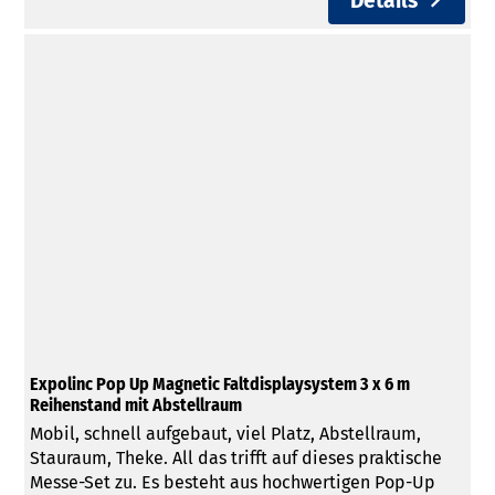
Details
Expolinc Pop Up Magnetic Faltdisplaysystem 3 x 6 m
Reihenstand mit Abstellraum
Mobil, schnell aufgebaut, viel Platz, Abstellraum,
Stauraum, Theke. All das trifft auf dieses praktische
Messe-Set zu. Es besteht aus hochwertigen Pop-Up