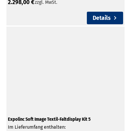
2.298,00 €
zzgl. MwSt.
Details
Expolinc Soft Image Textil-Faltdisplay Kit 5
Im Lieferumfang enthalten: