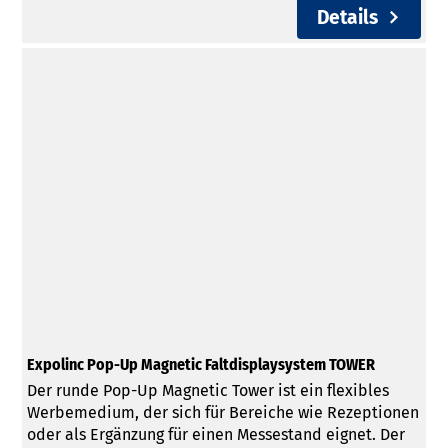
Details
Expolinc Pop-Up Magnetic Faltdisplaysystem TOWER
Der runde Pop-Up Magnetic Tower ist ein flexibles
Werbemedium, der sich für Bereiche wie Rezeptionen
oder als Ergänzung für einen Messestand eignet. Der