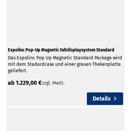
Expolinc Pop-Up Magnetic Faltdisplaysystem Standard
Das Expolinc Pop Up Magnetic Standard Package wird
mit dem Stadardcase und einer grauen Thekenplatte
geliefert.
ab 1.229,00 €
zzgl. MwSt.
Details