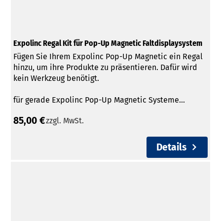
Expolinc Regal Kit für Pop-Up Magnetic Faltdisplaysystem
Fügen Sie Ihrem Expolinc Pop-Up Magnetic ein Regal
hinzu, um ihre Produkte zu präsentieren. Dafür wird
kein Werkzeug benötigt.
für gerade Expolinc Pop-Up Magnetic Systeme...
85,00 €
zzgl. MwSt.
Details