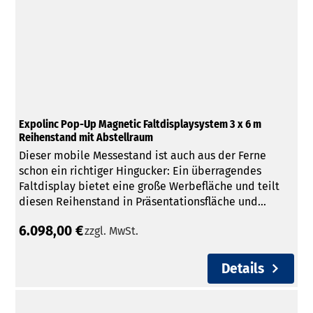
Expolinc Pop-Up Magnetic Faltdisplaysystem 3 x 6 m
Reihenstand mit Abstellraum
Dieser mobile Messestand ist auch aus der Ferne
schon ein richtiger Hingucker: Ein überragendes
Faltdisplay bietet eine große Werbefläche und teilt
diesen Reihenstand in Präsentationsfläche und...
6.098,00 €
zzgl. MwSt.
Details