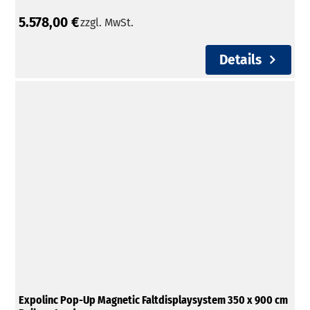
5.578,00 €
zzgl. MwSt.
Details
Expolinc Pop-Up Magnetic Faltdisplaysystem 350 x 900 cm