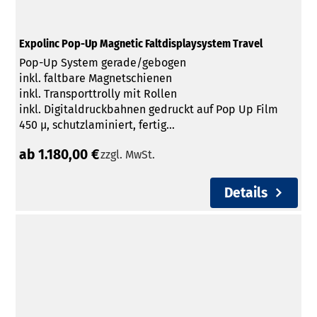
Expolinc Pop-Up Magnetic Faltdisplaysystem Travel
Pop-Up System gerade/gebogen
inkl. faltbare Magnetschienen
inkl. Transporttrolly mit Rollen
inkl. Digitaldruckbahnen gedruckt auf Pop Up Film
450 µ, schutzlaminiert, fertig...
ab 1.180,00 €
zzgl. MwSt.
Details