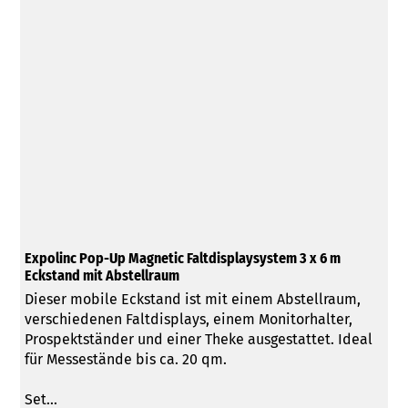
Expolinc Pop-Up Magnetic Faltdisplaysystem 3 x 6 m
Eckstand mit Abstellraum
Dieser mobile Eckstand ist mit einem Abstellraum,
verschiedenen Faltdisplays, einem Monitorhalter,
Prospektständer und einer Theke ausgestattet. Ideal
für Messestände bis ca. 20 qm.
Set...